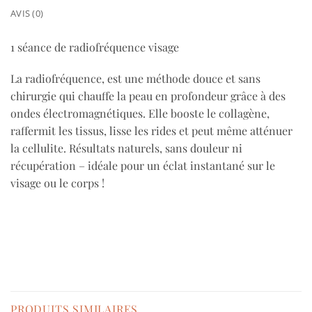
AVIS (0)
1 séance de radiofréquence visage
La radiofréquence, est une méthode douce et sans
chirurgie qui chauffe la peau en profondeur grâce à des
ondes électromagnétiques. Elle booste le collagène,
raffermit les tissus, lisse les rides et peut même atténuer
la cellulite. Résultats naturels, sans douleur ni
récupération – idéale pour un éclat instantané sur le
visage ou le corps !
PRODUITS SIMILAIRES