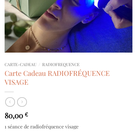
CARTE-CADEAU
/
RADIOFREQUENCE
Carte Cadeau RADIOFRÉQUENCE
VISAGE
80,00
€
1 séance de radiofréquence visage